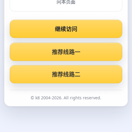
问本页面
继续访问
推荐线路一
推荐线路二
© k8 2004-2026. All rights reserved.